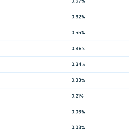
0.67
%
0.62
%
0.55
%
0.48
%
0.34
%
0.33
%
0.21
%
0.06
%
0.03
%