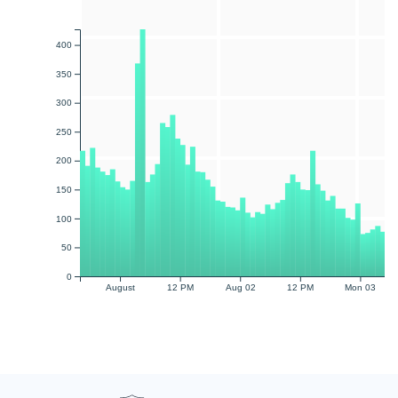
400
350
300
250
200
150
100
50
0
August
12 PM
Aug 02
12 PM
Mon 03