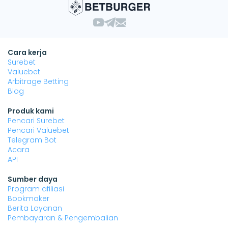
Cara kerja
Surebet
Valuebet
Arbitrage Betting
Blog
Produk kami
Pencari Surebet
Pencari Valuebet
Telegram Bot
Acara
API
Sumber daya
Program afiliasi
Bookmaker
Berita Layanan
Pembayaran & Pengembalian