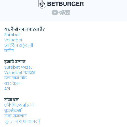
यह कैसे काम करता है?
Surebet
Valuebet
आर्बिट्रेज सट्टेबाजी
ब्लॉग
हमारे उत्पाद
Surebet फाइंडर
Valuebet फाइंडर
टेलीग्राम बोट
कार्यक्रम
API
संसाधन
एफिलिएट प्रोग्राम
बुकमेकर्स
सेवा समाचार
भुगतान व धनवापसी