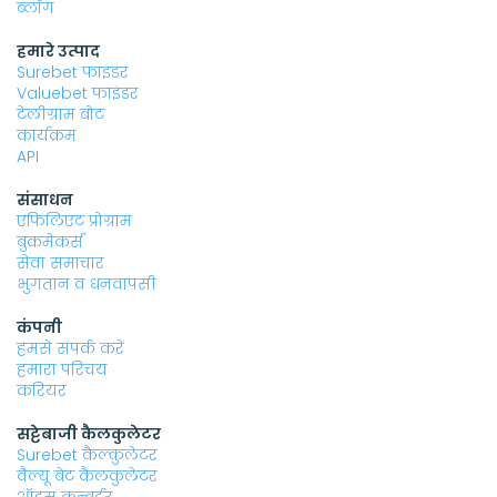
ब्लॉग
हमारे उत्पाद
Surebet फाइंडर
Valuebet फाइंडर
टेलीग्राम बोट
कार्यक्रम
API
संसाधन
एफिलिएट प्रोग्राम
बुकमेकर्स
सेवा समाचार
भुगतान व धनवापसी
कंपनी
हमसे संपर्क करें
हमारा परिचय
करियर
सट्टेबाजी कैलकुलेटर
Surebet कैल्कुलेटर
वैल्यू बेट कैलकुलेटर