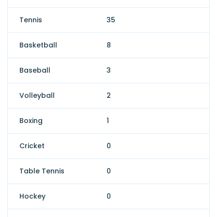
Tennis
35
Basketball
8
Baseball
3
Volleyball
2
Boxing
1
Cricket
0
Table Tennis
0
Hockey
0