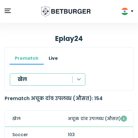
Eplay24
Prematch
Live
खेल
सट्टेबाज
Prematch अचूक दांव उपलब्ध (औसत): 154
समय
खेल
अचूक दांव उपलब्ध (औसत)
खेल
Soccer
103