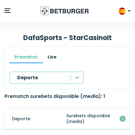
DafaSports - StarCasinoIt
Prematch
Live
Deporte
Tiempo
Prematch surebets disponible (media): 1
Deporte
Surebets disponible
Deporte
(media)