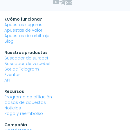
¿Cómo funciona?
Apuestas seguras
Apuestas de valor
Apuestas de arbitraje
Blog
Nuestros productos
Buscador de surebet
Buscador de valuebet
Bot de Telegram
Eventos
API
Recursos
Programa de afiliación
Casas de apuestas
Noticias
Pago y reembolso
Compañía