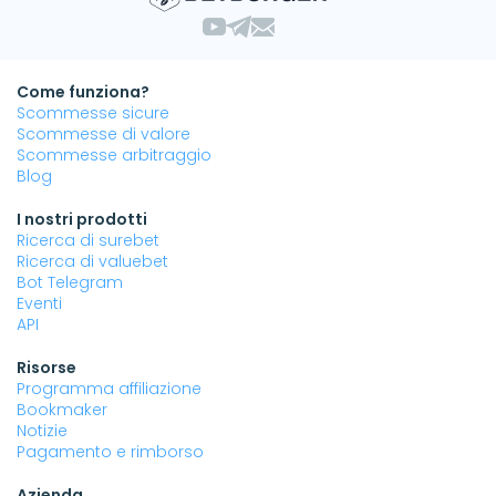
Come funziona?
Scommesse sicure
Scommesse di valore
Scommesse arbitraggio
Blog
I nostri prodotti
Ricerca di surebet
Ricerca di valuebet
Bot Telegram
Eventi
API
Risorse
Programma affiliazione
Bookmaker
Notizie
Pagamento e rimborso
Azienda