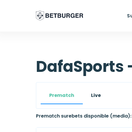
S
DafaSports 
Prematch
Live
Prematch surebets disponible (media):