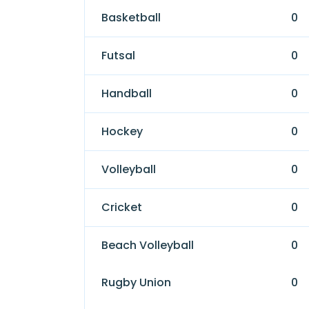
Basketball
0
Futsal
0
Handball
0
Hockey
0
Volleyball
0
Cricket
0
Beach Volleyball
0
Rugby Union
0