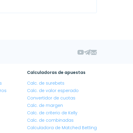
Calculadoras de apuestas
s
Calc. de surebets
ros
Calc. de valor esperado
Convertidor de cuotas
Calc. de margen
Calc. de criterio de Kelly
Calc. de combinadas
Calculadora de Matched Betting