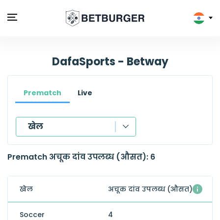
DafaSports - Betway
Prematch
Live
खेल
समय
Prematch अचूक दांव उपलब्ध (औसत): 6
खेल
खेल
अचूक दांव उपलब्ध (औसत)
Soccer
4