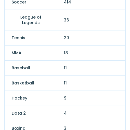
Soccer
414
League of
36
Legends
Tennis
20
MMA
18
Baseball
11
Basketball
11
Hockey
9
Dota 2
4
Boxing
3