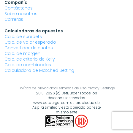
Compañía
Contáctenos
Sobre nosotros
Carreras
Calculadoras de apuestas
Calc. de surebets
Calc. de valor esperado
Convertidor de cuotas
Calc. de margen
Calc. de criterio de Kelly
Calc. de combinadas
Calculadora de Matched Betting
Política de privacidad
Términos de uso
Privacy Settings
2013-2026 (с) BetBurger Todos los
derechos reservados
www.betburger.com es propiedad de
Aspira Limited y está operada por este
mismo ente