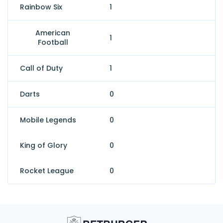
Rainbow Six
1
American
1
Football
Call of Duty
1
Darts
0
Mobile Legends
0
King of Glory
0
Rocket League
0