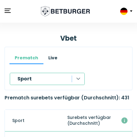
Vbet
Prematch
Live
Sport
Buchmacher
Prematch surebets verfügbar (Durchschnitt): 431
Zeit
Surebets verfügbar
Sport
(Durchschnitt)
Sport