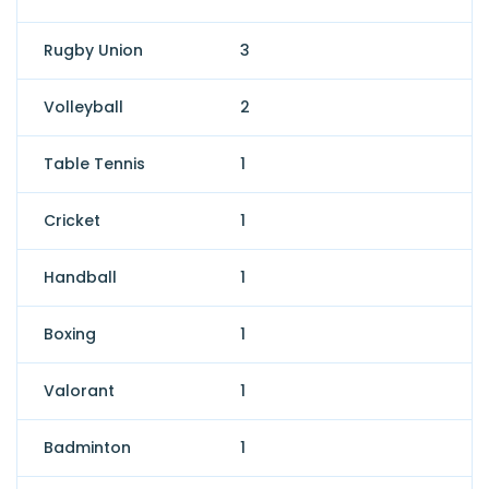
Rugby Union
3
Volleyball
2
Table Tennis
1
Cricket
1
Handball
1
Boxing
1
Valorant
1
Badminton
1