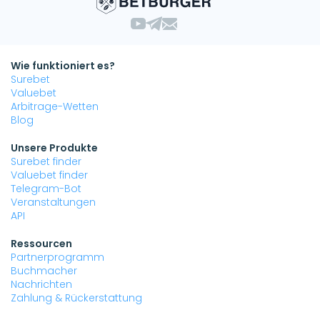
Wie funktioniert es?
Surebet
Valuebet
Arbitrage-Wetten
Blog
Unsere Produkte
Surebet finder
Valuebet finder
Telegram-Bot
Veranstaltungen
API
Ressourcen
Partnerprogramm
Buchmacher
Nachrichten
Zahlung & Rückerstattung