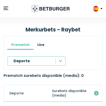
Merkurbets - Raybet
Prematch
Live
Deporte
Tiempo
Prematch surebets disponible (media): 0
Deporte
Surebets disponible
Deporte
(media)