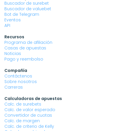
Buscador de surebet
Buscador de valuebet
Bot de Telegram
Eventos
API
Recursos
Programa de afiliación
Casas de apuestas
Noticias
Pago y reembolso
Compañía
Contáctenos
Sobre nosotros
Carreras
Calculadoras de apuestas
Calc. de surebets
Calc. de valor esperado
Convertidor de cuotas
Calc. de margen
Calc. de criterio de Kelly