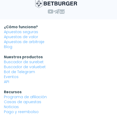
¿Cómo funciona?
Apuestas seguras
Apuestas de valor
Apuestas de arbitraje
Blog
Nuestros productos
Buscador de surebet
Buscador de valuebet
Bot de Telegram
Eventos
API
Recursos
Programa de afiliación
Casas de apuestas
Noticias
Pago y reembolso