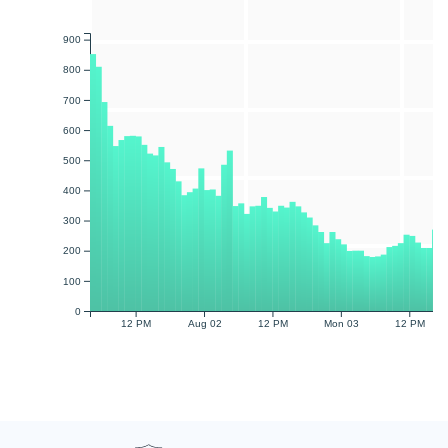
900
800
700
600
500
400
300
200
100
0
12 PM
Aug 02
12 PM
Mon 03
12 PM