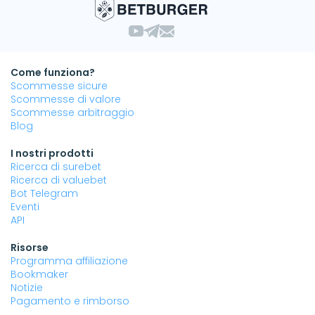
Come funziona?
Scommesse sicure
Scommesse di valore
Scommesse arbitraggio
Blog
I nostri prodotti
Ricerca di surebet
Ricerca di valuebet
Bot Telegram
Eventi
API
Risorse
Programma affiliazione
Bookmaker
Notizie
Pagamento e rimborso