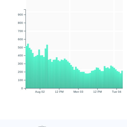
900
800
700
600
500
400
300
200
100
0
Aug 02
12 PM
Mon 03
12 PM
Tue 04