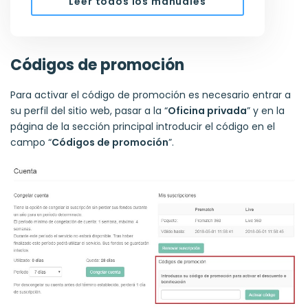
Leer todos los manuales
Códigos de promoción
Para activar el código de promoción es necesario entrar a
su perfil del sitio web, pasar a la “
Oficina privada
” y en la
página de la sección principal introducir el código en el
campo “
Códigos de promoción
”.