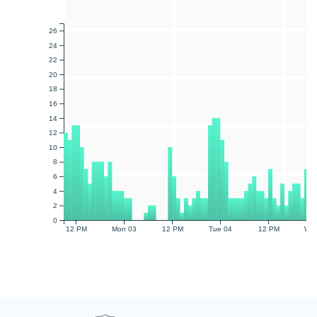
26
24
22
20
18
16
14
12
10
8
6
4
2
0
12 PM
Mon 03
12 PM
Tue 04
12 PM
Wed