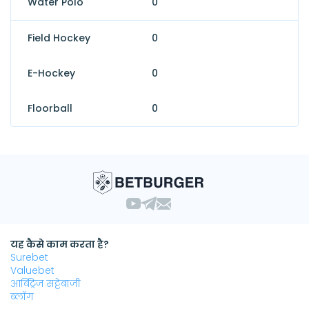
Water Polo
0
Field Hockey
0
E-Hockey
0
Floorball
0
यह कैसे काम करता है?
Surebet
Valuebet
आर्बिट्रेज सट्टेबाजी
ब्लॉग