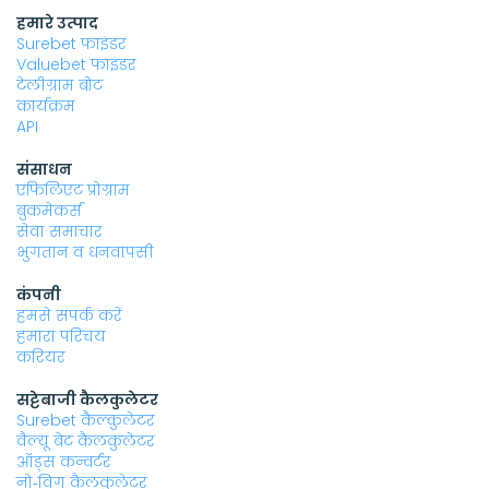
हमारे उत्पाद
Surebet फाइंडर
Valuebet फाइंडर
टेलीग्राम बोट
कार्यक्रम
API
संसाधन
एफिलिएट प्रोग्राम
बुकमेकर्स
सेवा समाचार
भुगतान व धनवापसी
कंपनी
हमसे संपर्क करें
हमारा परिचय
करियर
सट्टेबाजी कैलकुलेटर
Surebet कैल्कुलेटर
वैल्यू बेट कैलकुलेटर
ऑड्स कन्वर्टर
नो‑विग कैलकुलेटर