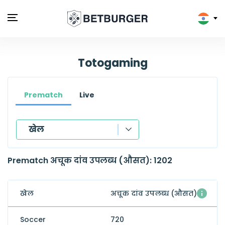
Totogaming
Prematch
Live
खेल
सट्टेबाज
Prematch अचूक दांव उपलब्ध (औसत): 1202
समय
खेल
अचूक दांव उपलब्ध (औसत)
खेल
Soccer
720