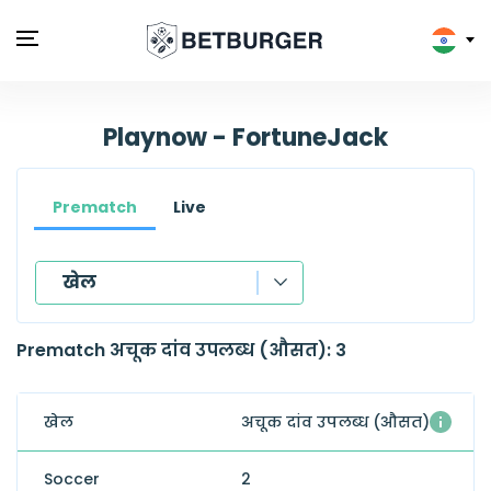
Playnow - FortuneJack
Prematch
Live
खेल
समय
Prematch अचूक दांव उपलब्ध (औसत): 3
खेल
खेल
अचूक दांव उपलब्ध (औसत)
Soccer
2