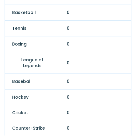
Basketball
0
Tennis
0
Boxing
0
League of
0
Legends
Baseball
0
Hockey
0
Cricket
0
Counter-Strike
0