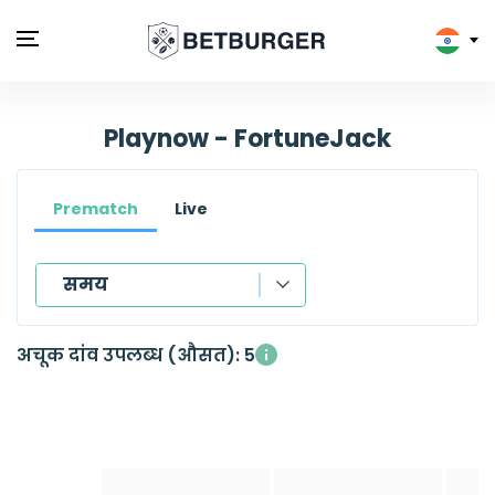
Playnow - FortuneJack
Prematch
Live
समय
समय
अचूक दांव उपलब्ध (औसत): 5
खेल