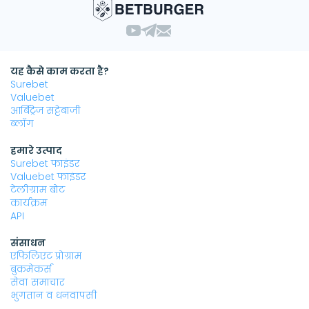
यह कैसे काम करता है?
Surebet
Valuebet
आर्बिट्रेज सट्टेबाजी
ब्लॉग
हमारे उत्पाद
Surebet फाइंडर
Valuebet फाइंडर
टेलीग्राम बोट
कार्यक्रम
API
संसाधन
एफिलिएट प्रोग्राम
बुकमेकर्स
सेवा समाचार
भुगतान व धनवापसी