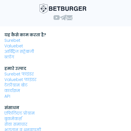
यह कैसे काम करता है?
Surebet
Valuebet
आर्बिट्रेज सट्टेबाजी
ब्लॉग
हमारे उत्पाद
Surebet फाइंडर
Valuebet फाइंडर
टेलीग्राम बोट
कार्यक्रम
API
संसाधन
एफिलिएट प्रोग्राम
बुकमेकर्स
सेवा समाचार
भुगतान व धनवापसी