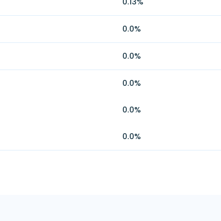
0.13
%
0.0
%
0.0
%
0.0
%
0.0
%
0.0
%