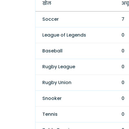
खेल
अच
Soccer
7
League of Legends
0
Baseball
0
Rugby League
0
Rugby Union
0
Snooker
0
Tennis
0