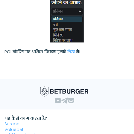
ROI सॉर्टिंग पर अधिक विवरण हमारे
लेख
में।.
यह कैसे काम करता है?
Surebet
Valuebet