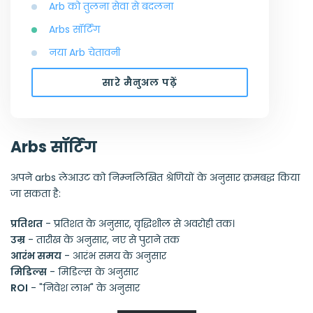
Arb को तुलना सेवा से बदलना
Arbs सॉर्टिंग
नया Arb चेतावनी
सारे मैनुअल पढ़ें
Arbs सॉर्टिंग
अपने arbs लेआउट को निम्नलिखित श्रेणियों के अनुसार क्रमबद्ध किया
जा सकता है:
प्रतिशत
- प्रतिशत के अनुसार, वृद्धिशील से अवरोही तक।
उम्र
- तारीख के अनुसार, नए से पुराने तक
आरंभ समय
- आरंभ समय के अनुसार
मिडिल्स
- मिडिल्स के अनुसार
ROI
- "निवेश लाभ" के अनुसार