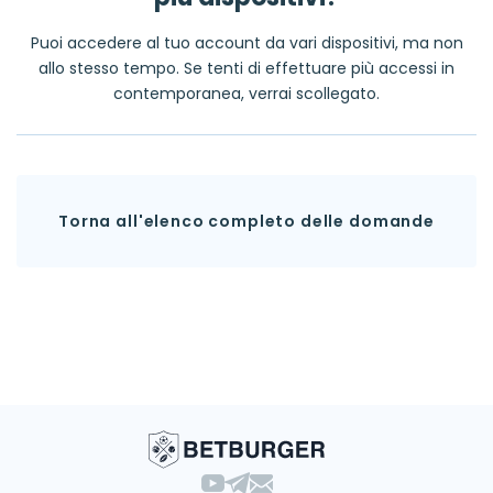
Puoi accedere al tuo account da vari dispositivi, ma non
allo stesso tempo. Se tenti di effettuare più accessi in
contemporanea, verrai scollegato.
Torna all'elenco completo delle domande