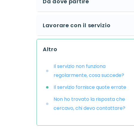
Da dove partire
Lavorare con il servizio
Altro
Il servizio non funziona
regolarmente, cosa succede?
Il servizio fornisce quote errate
Non ho trovato la risposta che
cercavo, chi devo contattare?