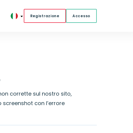
Registrazione
Accesso
e
on corrette sul nostro sito,
o screenshot con l’errore