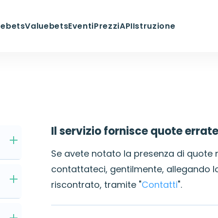
rebets
Valuebets
Eventi
Prezzi
API
Istruzione
Il servizio fornisce quote errat
Se avete notato la presenza di quote n
contattateci, gentilmente, allegando l
riscontrato, tramite "
Contatti
".