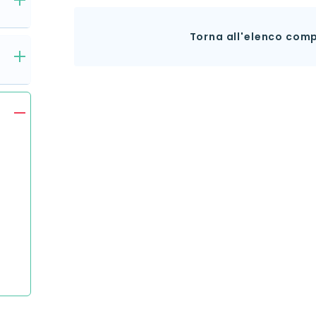
Torna all'elenco com