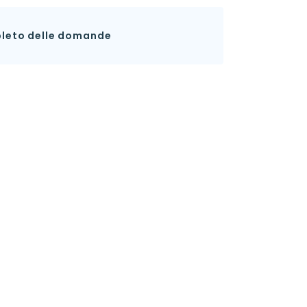
pleto delle domande