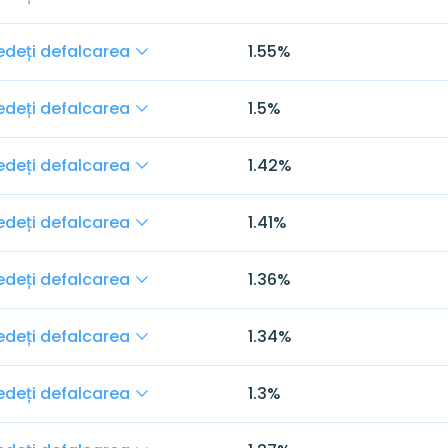
edeți defalcarea
1.55
%
edeți defalcarea
1.5
%
edeți defalcarea
1.42
%
edeți defalcarea
1.41
%
edeți defalcarea
1.36
%
edeți defalcarea
1.34
%
edeți defalcarea
1.3
%