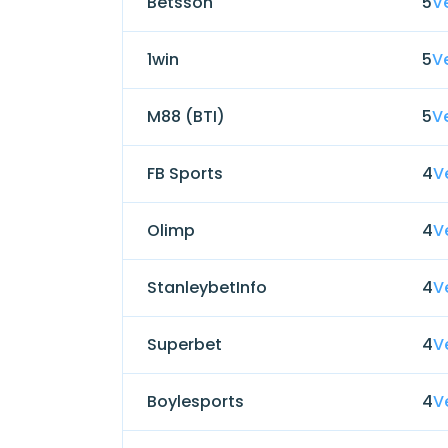
Betsson
5
V
1win
5
V
M88 (BTI)
5
V
FB Sports
4
V
Olimp
4
V
StanleybetInfo
4
V
Superbet
4
V
Boylesports
4
V