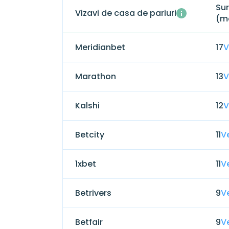
Sur
Vizavi de casa de pariuri
(m
Meridianbet
17
V
Marathon
13
V
Kalshi
12
V
Betcity
11
V
1xbet
11
V
Betrivers
9
V
Betfair
9
V