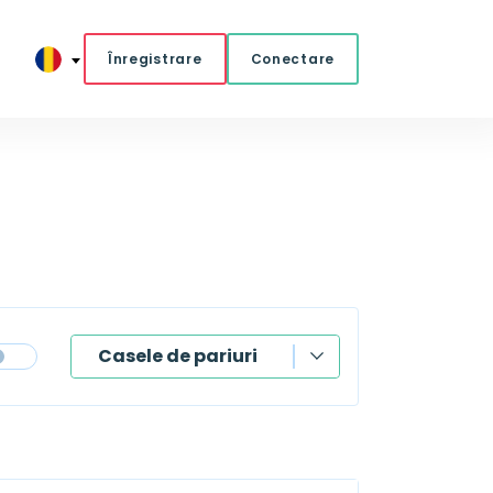
Înregistrare
Conectare
Casele de pariuri
Casele de pariuri
Timp