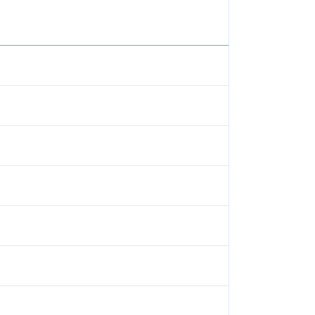
Sport