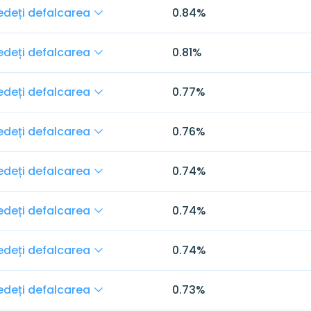
edeți defalcarea
0.84
%
edeți defalcarea
0.81
%
edeți defalcarea
0.77
%
edeți defalcarea
0.76
%
edeți defalcarea
0.74
%
edeți defalcarea
0.74
%
edeți defalcarea
0.74
%
edeți defalcarea
0.73
%