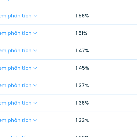
em phân tích
1.56
%
em phân tích
1.51
%
em phân tích
1.47
%
em phân tích
1.45
%
em phân tích
1.37
%
em phân tích
1.36
%
em phân tích
1.33
%