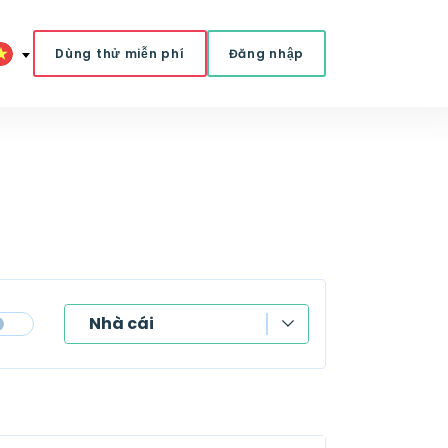
Dùng thử miễn phí
Đăng nhập
Nhà cái
Nhà cái
Thời gian