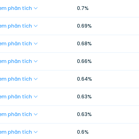
em phân tích
0.7
%
em phân tích
0.69
%
em phân tích
0.68
%
em phân tích
0.66
%
em phân tích
0.64
%
em phân tích
0.63
%
em phân tích
0.63
%
em phân tích
0.6
%