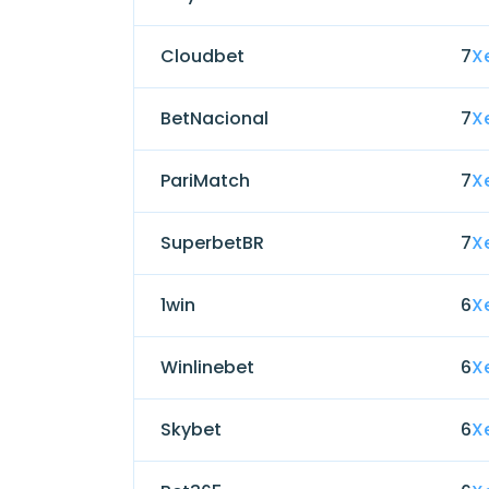
Cloudbet
7
X
BetNacional
7
X
PariMatch
7
X
SuperbetBR
7
X
1win
6
X
Winlinebet
6
X
Skybet
6
X