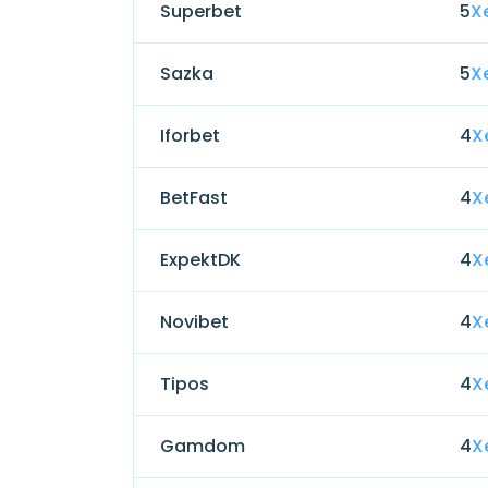
Superbet
5
X
Sazka
5
X
Iforbet
4
X
BetFast
4
X
ExpektDK
4
X
Novibet
4
X
Tipos
4
X
Gamdom
4
X