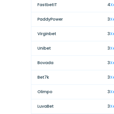
FastbetIT
4
X
PaddyPower
3
X
Virginbet
3
X
Unibet
3
X
Bovada
3
X
Bet7k
3
X
Olimpo
3
X
LuvaBet
3
X