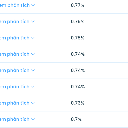
em phân tích
0.77
%
em phân tích
0.75
%
em phân tích
0.75
%
em phân tích
0.74
%
em phân tích
0.74
%
em phân tích
0.74
%
em phân tích
0.73
%
em phân tích
0.7
%