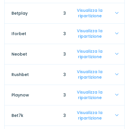
Visualizza la
Betplay
3
ripartizione
Visualizza la
Iforbet
3
ripartizione
Visualizza la
Neobet
3
ripartizione
Visualizza la
Rushbet
3
ripartizione
Visualizza la
Playnow
3
ripartizione
Visualizza la
Bet7k
3
ripartizione