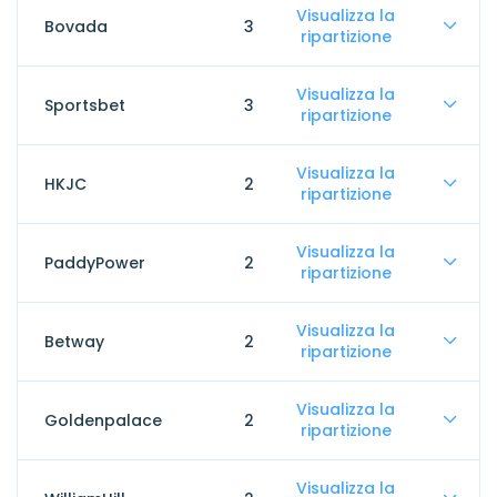
Visualizza la
Bovada
3
ripartizione
Visualizza la
Sportsbet
3
ripartizione
Visualizza la
HKJC
2
ripartizione
Visualizza la
PaddyPower
2
ripartizione
Visualizza la
Betway
2
ripartizione
Visualizza la
Goldenpalace
2
ripartizione
Visualizza la