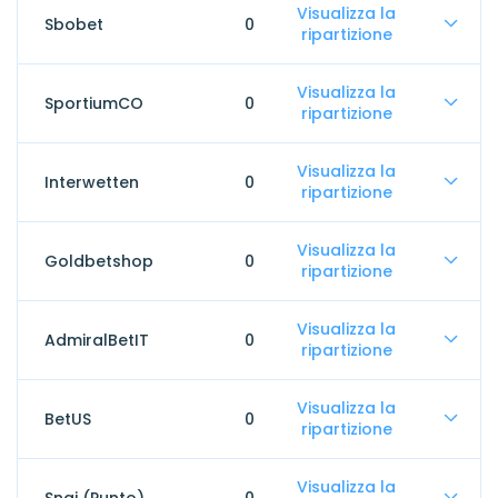
Visualizza la
Sbobet
0
ripartizione
Visualizza la
SportiumCO
0
ripartizione
Visualizza la
Interwetten
0
ripartizione
Visualizza la
Goldbetshop
0
ripartizione
Visualizza la
AdmiralBetIT
0
ripartizione
Visualizza la
BetUS
0
ripartizione
Visualizza la
Snai (Punto)
0