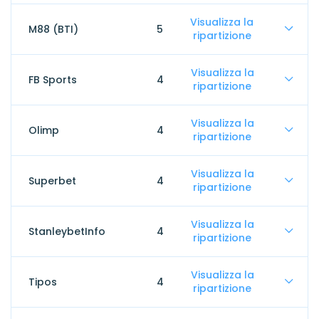
Visualizza la
M88 (BTI)
5
ripartizione
Visualizza la
FB Sports
4
ripartizione
Visualizza la
Olimp
4
ripartizione
Visualizza la
Superbet
4
ripartizione
Visualizza la
StanleybetInfo
4
ripartizione
Visualizza la
Tipos
4
ripartizione