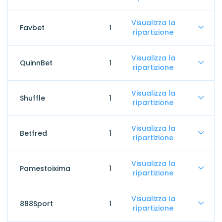
Visualizza la
Favbet
1
ripartizione
Visualizza la
QuinnBet
1
ripartizione
Visualizza la
Shuffle
1
ripartizione
Visualizza la
Betfred
1
ripartizione
Visualizza la
Pamestoixima
1
ripartizione
Visualizza la
888Sport
1
ripartizione