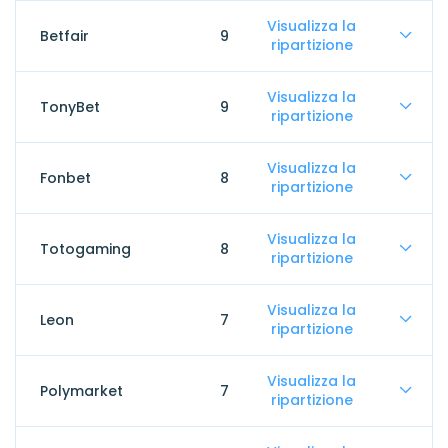
Visualizza la
Betfair
9
ripartizione
Visualizza la
TonyBet
9
ripartizione
Visualizza la
Fonbet
8
ripartizione
Visualizza la
Totogaming
8
ripartizione
Visualizza la
Leon
7
ripartizione
Visualizza la
Polymarket
7
ripartizione