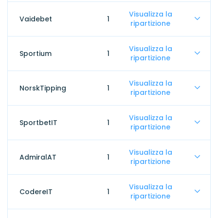
Visualizza la
Vaidebet
1
ripartizione
Visualizza la
Sportium
1
ripartizione
Visualizza la
NorskTipping
1
ripartizione
Visualizza la
SportbetIT
1
ripartizione
Visualizza la
AdmiralAT
1
ripartizione
Visualizza la
CodereIT
1
ripartizione