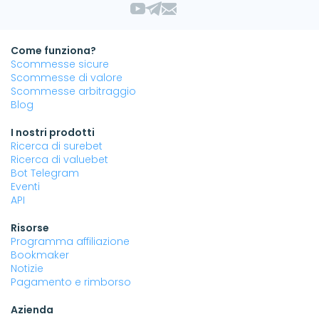
Come funziona?
Scommesse sicure
Scommesse di valore
Scommesse arbitraggio
Blog
I nostri prodotti
Ricerca di surebet
Ricerca di valuebet
Bot Telegram
Eventi
API
Risorse
Programma affiliazione
Bookmaker
Notizie
Pagamento e rimborso
Azienda