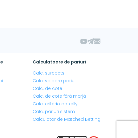
e
Calculatoare de pariuri
e
Calc. surebets
oi
Calc. valoare pariu
Calc. de cote
Calc. de cote fără marjă
Calc. critério de kelly
Calc. pariuri sistem
Calculator de Matched Betting