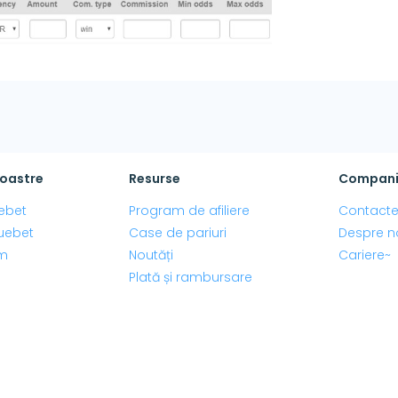
noastre
Resurse
Compani
ebet
Program de afiliere
Contact
uebet
Case de pariuri
Despre n
am
Noutăți
Cariere~
Plată și rambursare