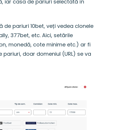
ă, iar casa de pariuri selectată în
 de pariuri 10bet, veți vedea clonele
ly, 377bet, etc. Aici, setările
on, monedă, cote minime etc.) ar fi
 pariuri, doar domeniul (URL) se va