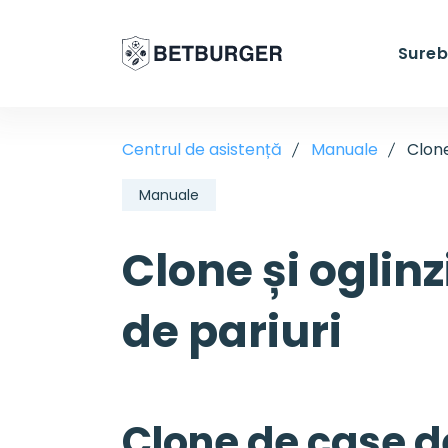
Sureb
Centrul de asistență
Manuale
Clone
Manuale
Clone și oglin
de pariuri
Clone de case d