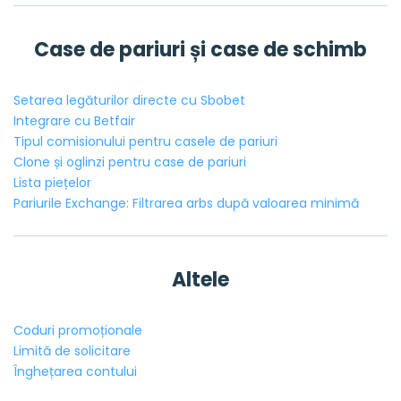
Case de pariuri și case de schimb
Setarea legăturilor directe cu Sbobet
Integrare cu Betfair
Tipul comisionului pentru casele de pariuri
Clone și oglinzi pentru case de pariuri
Lista piețelor
Pariurile Exchange: Filtrarea arbs după valoarea minimă
Altele
Coduri promoționale
Limită de solicitare
Înghețarea contului