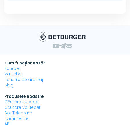
Cum funcționează?
Surebet
Valuebet
Pariurile de arbitraj
Blog
Produsele noastre
Căutare surebet
Căutare valuebet
Bot Telegram
Evenimente
API