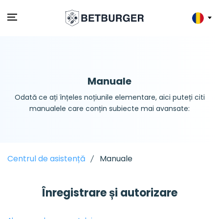
Manuale
Odată ce ați înțeles noțiunile elementare, aici puteți citi
manualele care conțin subiecte mai avansate:
Centrul de asistență
Manuale
Înregistrare și autorizare