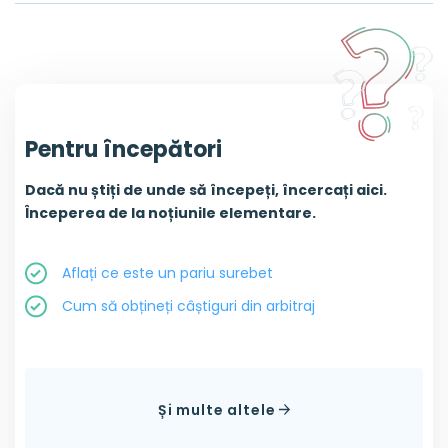
Pentru începători
Dacă nu știți de unde să începeți, încercați aici.
Începerea de la noțiunile elementare.
Aflați ce este un pariu surebet
Cum să obțineți câștiguri din arbitraj
Și multe altele