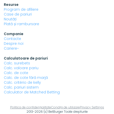
Resurse
Program de afiliere
Case de pariuri
Noutăți
Plată și rambursare
Companie
Contacte
Despre noi
Cariere~
Calculatoare de pariuri
Calc. surebets
Calc. valoare pariu
Calc. de cote
Calc. de cote fără marjă
Calc. critério de kelly
Calc. pariuri sistem
Calculator de Matched Betting
Politica de confidențialitate
Condiții de utilizare
Privacy Settings
2013-2026 (с) BetBurger Toate drepturile