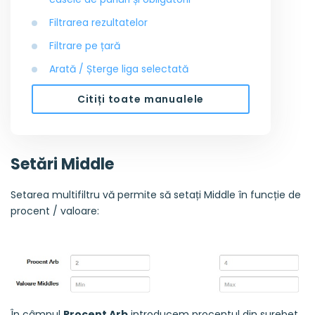
Filtrarea rezultatelor
Filtrare pe țară
Arată / Șterge liga selectată
Citiți toate manualele
Setări Middle
Setarea multifiltru vă permite să setați Middle în funcție de
procent / valoare:
În câmpul
Procent Arb
introducem procentul din surebet