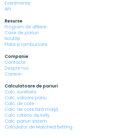
Evenimente
API
Resurse
Program de afiliere
Case de pariuri
Noutăți
Plată și rambursare
Companie
Contacte
Despre noi
Cariere~
Calculatoare de pariuri
Calc. surebets
Calc. valoare pariu
Calc. de cote
Calc. de cote fără marjă
Calc. critério de kelly
Calc. pariuri sistem
Calculator de Matched Betting