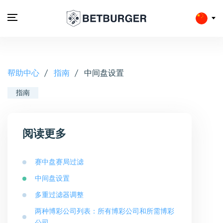
帮助中心
指南
中间盘设置
指南
阅读更多
赛中盘赛局过滤
中间盘设置
多重过滤器调整
两种博彩公司列表：所有博彩公司和所需博彩
公司