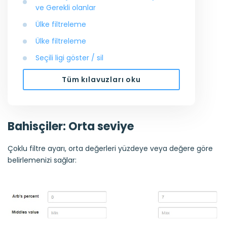
ve Gerekli olanlar
Ülke filtreleme
Ülke filtreleme
Seçili ligi göster / sil
Tüm kılavuzları oku
Bahisçiler: Orta seviye
Çoklu filtre ayarı, orta değerleri yüzdeye veya değere göre
belirlemenizi sağlar: