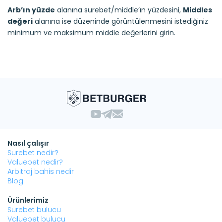
Arb’ın yüzde
alanına surebet/middle’ın yüzdesini,
Middles
değeri
alanına ise düzeninde görüntülenmesini istediğiniz
minimum ve maksimum middle değerlerini girin.
Nasıl çalışır
Surebet nedir?
Valuebet nedir?
Arbitraj bahis nedir
Blog
Ürünlerimiz
Surebet bulucu
Valuebet bulucu