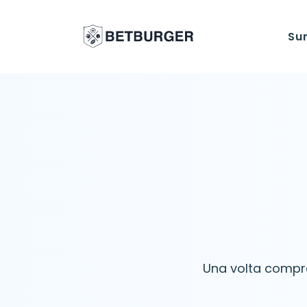
Su
Una volta compres