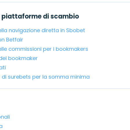
 piattaforme di scambio
lla navigazione diretta in Sbobet
on Betfair
lle commissioni per i bookmakers
 dei bookmaker
ati
ro di surebets per la somma minima
nali
ta