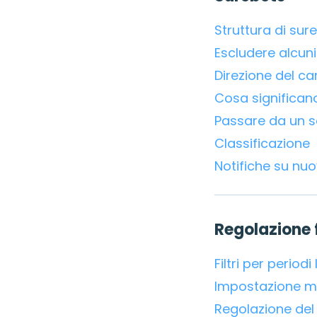
Struttura di sur
Escludere alcuni
Direzione del c
Cosa significano
Passare da un se
Classificazione
Notifiche su nu
Regolazione fi
Filtri per periodi 
Impostazione m
Regolazione del m