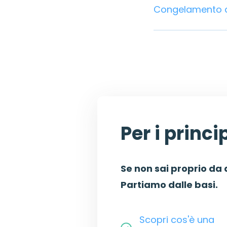
Congelamento d
Per i princi
Se non sai proprio da d
Partiamo dalle basi.
Scopri cos'è una