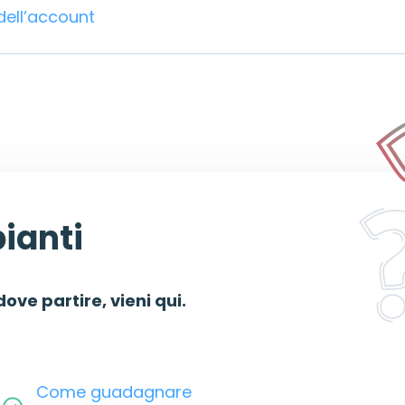
ell’account
pianti
ove partire, vieni qui.
Come guadagnare