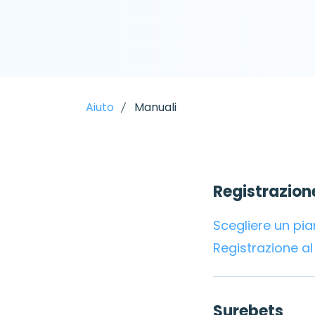
Aiuto
Manuali
Registrazion
Scegliere un p
Registrazione al
Surebets