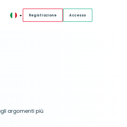
Registrazione
Accesso
ugli argomenti più