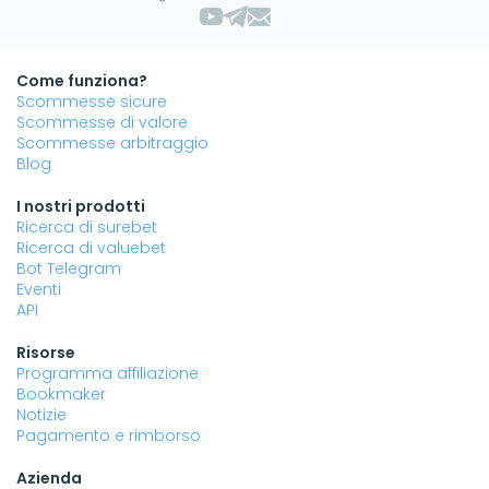
Come funziona?
Scommesse sicure
Scommesse di valore
Scommesse arbitraggio
Blog
I nostri prodotti
Ricerca di surebet
Ricerca di valuebet
Bot Telegram
Eventi
API
Risorse
Programma affiliazione
Bookmaker
Notizie
Pagamento e rimborso
Azienda