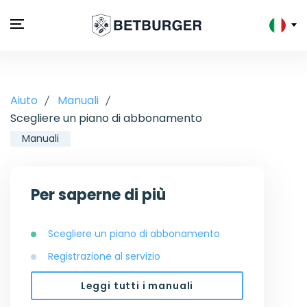
Aiuto
Manuali
Scegliere un piano di abbonamento
Manuali
Per saperne di più
Scegliere un piano di abbonamento
Registrazione al servizio
Leggi tutti i manuali