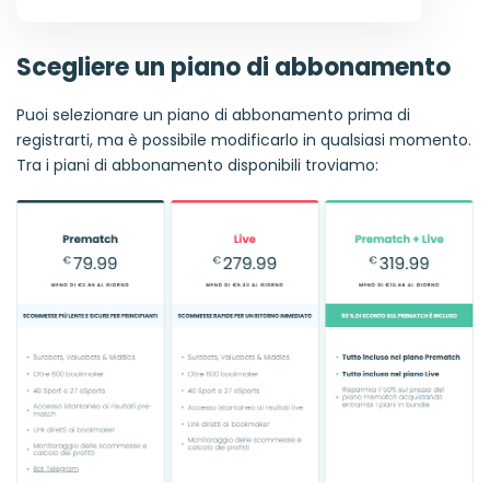
Scegliere un piano di abbonamento
Puoi selezionare un piano di abbonamento prima di
registrarti, ma è possibile modificarlo in qualsiasi momento.
Tra i piani di abbonamento disponibili troviamo: