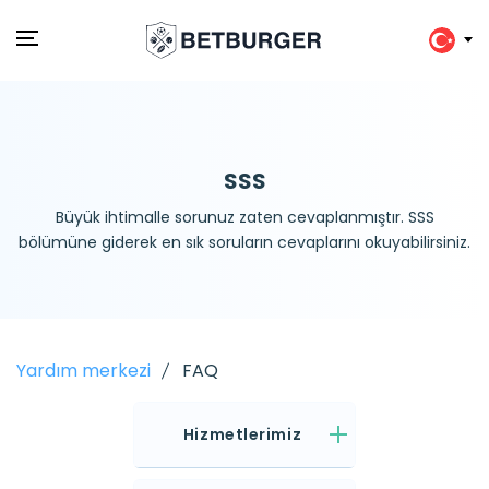
SSS
Büyük ihtimalle sorunuz zaten cevaplanmıştır. SSS
bölümüne giderek en sık soruların cevaplarını okuyabilirsiniz.
Yardım merkezi
FAQ
Hizmetlerimiz