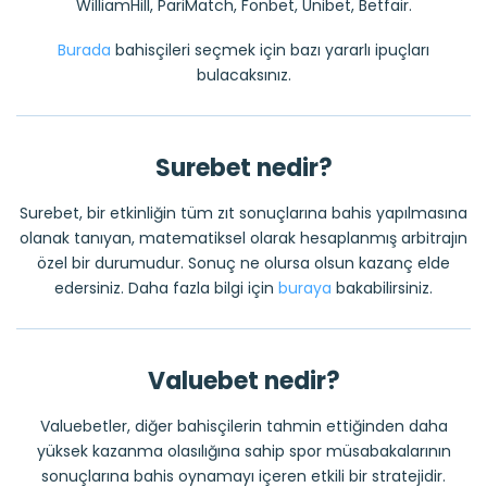
WilliamHill, PariMatch, Fonbet, Unibet, Betfair.
Burada
bahisçileri seçmek için bazı yararlı ipuçları
bulacaksınız.
Surebet nedir?
Surebet, bir etkinliğin tüm zıt sonuçlarına bahis yapılmasına
olanak tanıyan, matematiksel olarak hesaplanmış arbitrajın
özel bir durumudur. Sonuç ne olursa olsun kazanç elde
edersiniz. Daha fazla bilgi için
buraya
bakabilirsiniz.
Valuebet nedir?
Valuebetler, diğer bahisçilerin tahmin ettiğinden daha
yüksek kazanma olasılığına sahip spor müsabakalarının
sonuçlarına bahis oynamayı içeren etkili bir stratejidir.