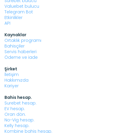
Surebet bulucu
Valuebet bulucu
Telegram Bot
Etkinlikler
API
Kaynaklar
Ortaklık programı
Bahisçiler
Servis haberleri
Ödeme ve iade
Şirket
İletişim
Hakkımızda
Kariyer
Bahis hesap.
Surebet hesap.
EV hesap.
Oran dön.
No-Vig hesap.
Kelly hesap.
Kombine bahis hesap.