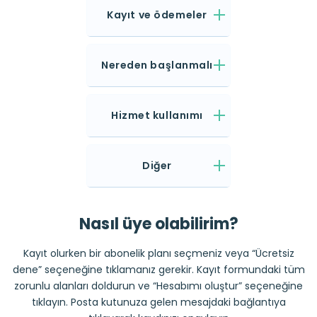
Kayıt ve ödemeler
Nereden başlanmalı
Hizmet kullanımı
Diğer
Nasıl üye olabilirim?
Kayıt olurken bir abonelik planı seçmeniz veya “Ücretsiz
dene” seçeneğine tıklamanız gerekir. Kayıt formundaki tüm
zorunlu alanları doldurun ve “Hesabımı oluştur” seçeneğine
tıklayın. Posta kutunuza gelen mesajdaki bağlantıya