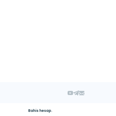
Bahis hesap.