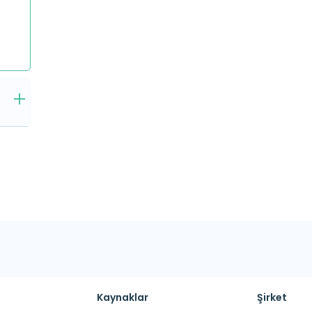
Kaynaklar
Şirket