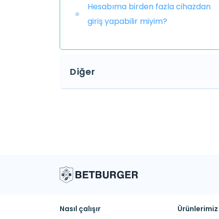
Hesabıma birden fazla cihazdan
giriş yapabilir miyim?
Diğer
Nasıl çalışır
Ürünlerimiz