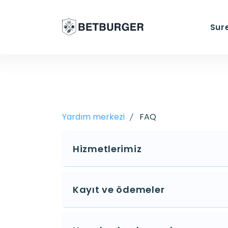
Sur
Yardım merkezi
FAQ
Hizmetlerimiz
Kayıt ve ödemeler