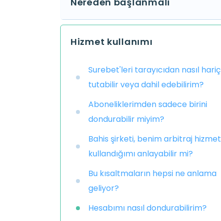
Nereden başlanmalı
Hizmet kullanımı
Surebet'leri tarayıcıdan nasıl hariç
tutabilir veya dahil edebilirim?
Aboneliklerimden sadece birini
dondurabilir miyim?
Bahis şirketi, benim arbitraj hizmet
kullandığımı anlayabilir mi?
Bu kısaltmaların hepsi ne anlama
geliyor?
Hesabımı nasıl dondurabilirim?