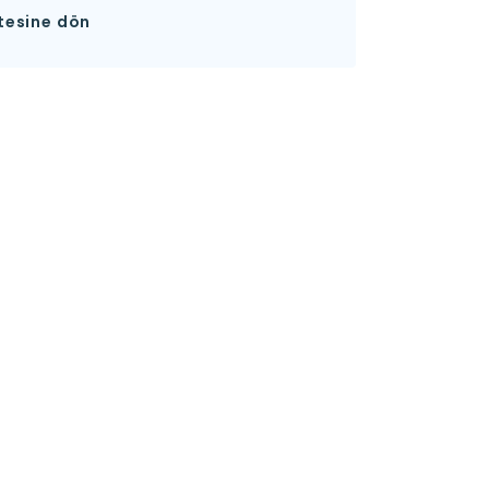
tesine dön