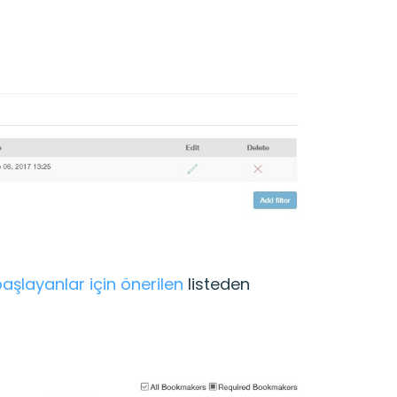
başlayanlar için önerilen
listeden