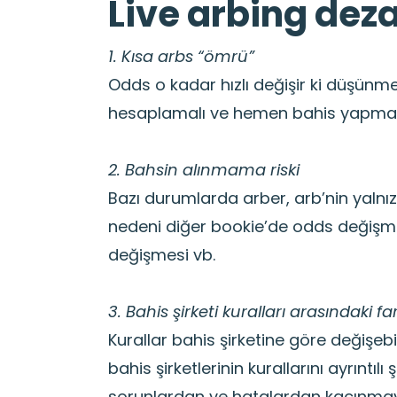
Live arbing dez
1. Kısa arbs “ömrü”
Odds o kadar hızlı değişir ki düşün
hesaplamalı ve hemen bahis yapmalı
2. Bahsin alınmama riski
Bazı durumlarda arber, arb’nin yalnız
nedeni diğer bookie’de odds değişmesi
değişmesi vb.
3. Bahis şirketi kuralları arasındaki fa
Kurallar bahis şirketine göre değişe
bahis şirketlerinin kurallarını ayrıntılı
sorunlardan ve hatalardan kaçınmay