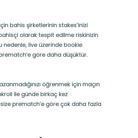
çin bahis şirketlerinin stakes’inizi
ahisçi olarak tespit edilme riskinizin
 nedenle, live üzerinde bookie
iz prematch’e göre daha düşüktür.
kazanmadığınızı öğrenmek için maçın
kroll ile günde birkaç kez
u size prematch’e göre çok daha fazla