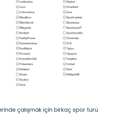
zerinde çalışmak için birkaç spor türü