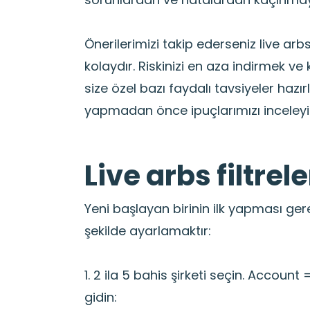
Önerilerimizi takip ederseniz live ar
kolaydır. Riskinizi en aza indirmek ve
size özel bazı faydalı tavsiyeler hazır
yapmadan önce ipuçlarımızı inceleyi
Live arbs filtrel
Yeni başlayan birinin ilk yapması gere
şekilde ayarlamaktır:
1. 2 ila 5 bahis şirketi seçin. Account
gidin: