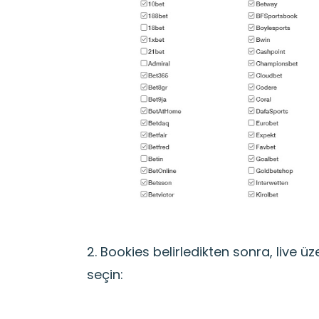
2. Bookies belirledikten sonra, live ü
seçin: