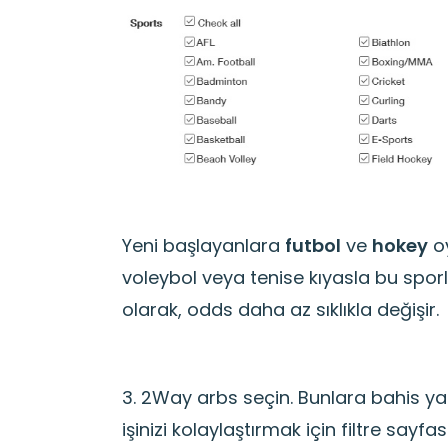
Yeni başlayanlara
futbol
ve
hokey
oy
voleybol veya tenise kıyasla bu sporl
olarak, odds daha az sıklıkla değişir.
3. 2Way arbs seçin. Bunlara bahis y
işinizi kolaylaştırmak için filtre sayf