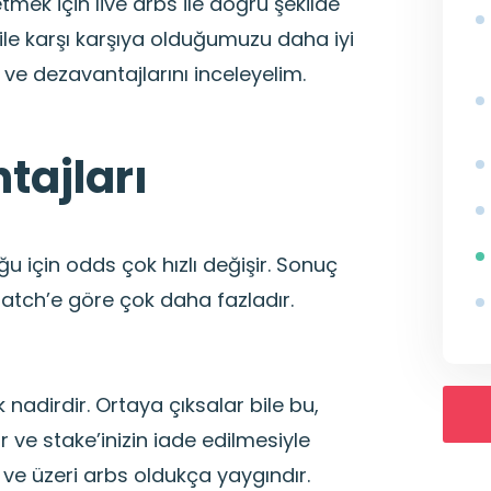
ek için live arbs ile doğru şekilde
e ile karşı karşıya olduğumuzu daha iyi
 ve dezavantajlarını inceleyelim.
tajları
ğu için odds çok hızlı değişir. Sonuç
ematch’e göre çok daha fazladır.
nadirdir. Ortaya çıksalar bile bu,
ir ve stake’inizin iade edilmesiyle
 ve üzeri arbs oldukça yaygındır.