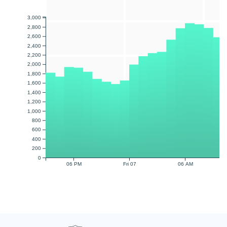
3,000
2,800
2,600
2,400
2,200
2,000
1,800
1,600
1,400
1,200
1,000
800
600
400
200
0
06 PM
Fri 07
06 AM