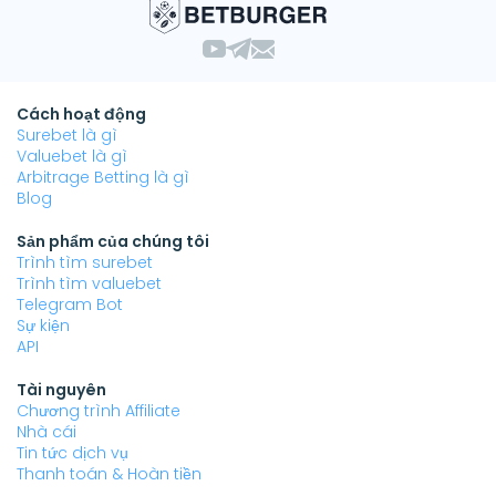
Cách hoạt động
Surebet là gì
Valuebet là gì
Arbitrage Betting là gì
Blog
Sản phẩm của chúng tôi
Trình tìm surebet
Trình tìm valuebet
Telegram Bot
Sự kiện
API
Tài nguyên
Chương trình Affiliate
Nhà cái
Tin tức dịch vụ
Thanh toán & Hoàn tiền