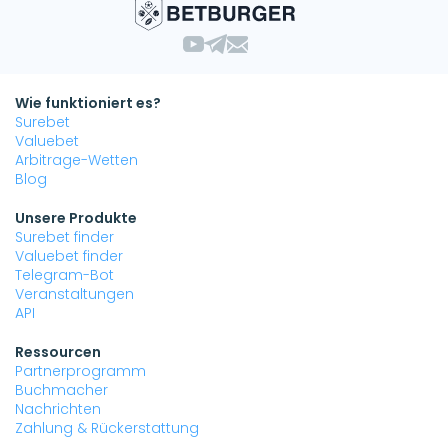
Wie funktioniert es?
Surebet
Valuebet
Arbitrage-Wetten
Blog
Unsere Produkte
Surebet finder
Valuebet finder
Telegram-Bot
Veranstaltungen
API
Ressourcen
Partnerprogramm
Buchmacher
Nachrichten
Zahlung & Rückerstattung