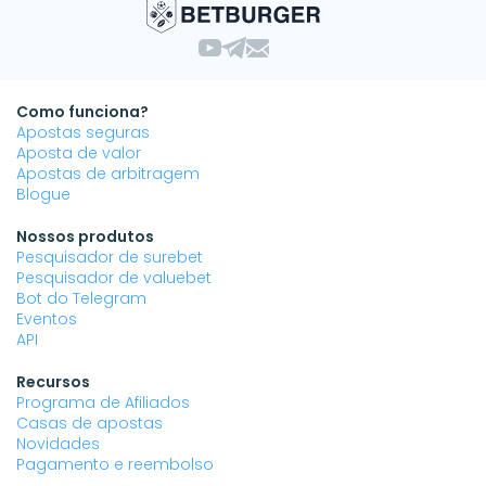
Como funciona?
Apostas seguras
Aposta de valor
Apostas de arbitragem
Blogue
Nossos produtos
Pesquisador de surebet
Pesquisador de valuebet
Bot do Telegram
Eventos
API
Recursos
Programa de Afiliados
Casas de apostas
Novidades
Pagamento e reembolso