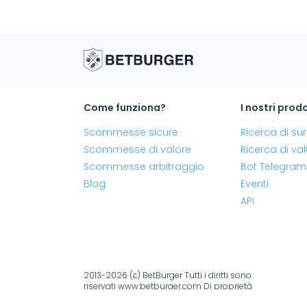
Come funziona?
I nostri prod
Scommesse sicure
Ricerca di su
Scommesse di valore
Ricerca di va
Scommesse arbitraggio
Bot Telegram
Blog
Eventi
API
2013-2026 (с) BetBurger Tutti i diritti sono
riservati
www.betburger.com Di proprietà
e gestito da Aspira Limited