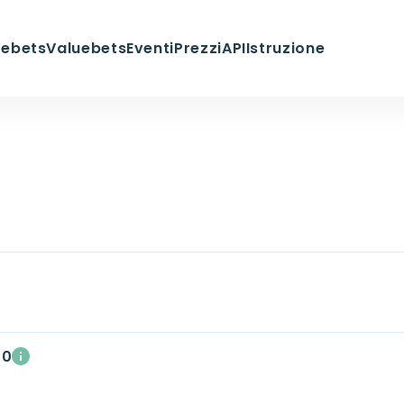
rebets
Valuebets
Eventi
Prezzi
API
Istruzione
 0