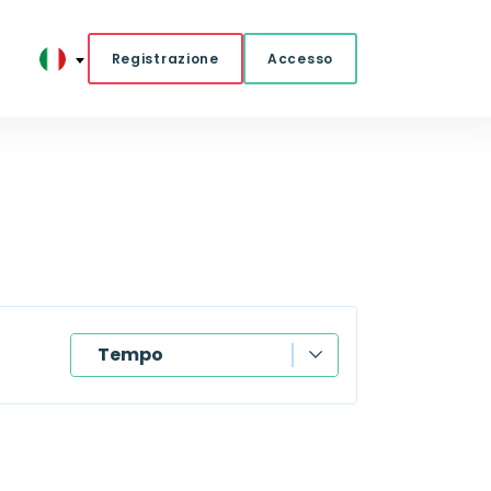
Registrazione
Accesso
Tempo
Allibratori
Tempo