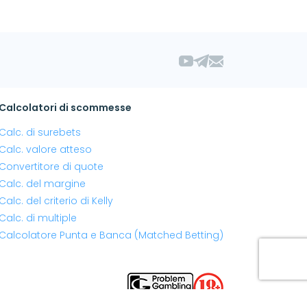
Calcolatori di scommesse
Calc. di surebets
Calc. valore atteso
Convertitore di quote
Calc. del margine
Calc. del criterio di Kelly
Calc. di multiple
Calcolatore Punta e Banca (Matched Betting)