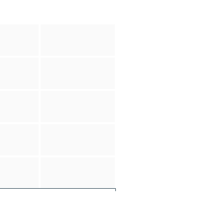
Sport