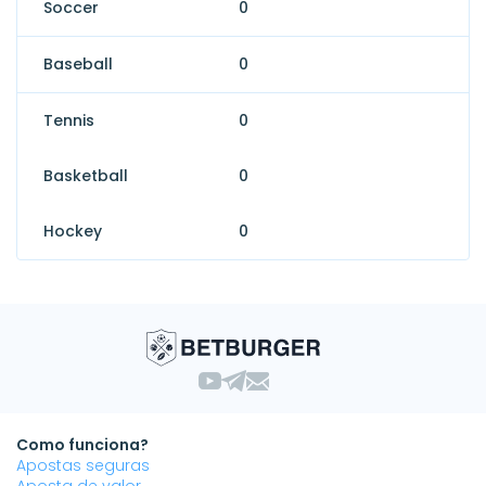
Soccer
0
Baseball
0
Tennis
0
Basketball
0
Hockey
0
Como funciona?
Apostas seguras