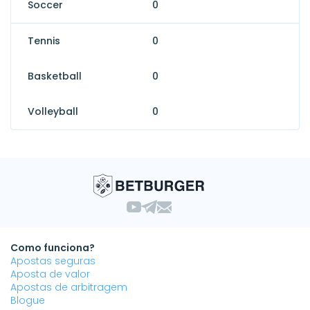
Soccer
0
Tennis
0
Basketball
0
Volleyball
0
Como funciona?
Apostas seguras
Aposta de valor
Apostas de arbitragem
Blogue