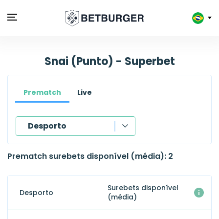
Snai (Punto) - Superbet
Prematch
Live
Desporto
Tempo
Prematch surebets disponível (média): 2
Desporto
Surebets disponível
Desporto
(média)