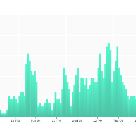
12 PM
Tue 04
12 PM
Wed 05
12 PM
Thu 06