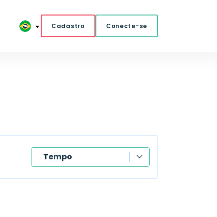
Cadastro
Conecte-se
Tempo
Tempo
Desporto