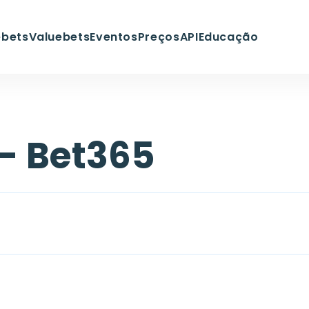
ebets
Valuebets
Eventos
Preços
API
Educação
- Bet365