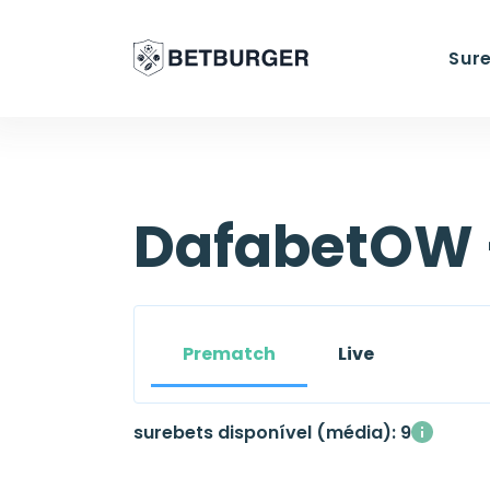
Sur
DafabetOW 
Prematch
Live
surebets disponível (média): 9