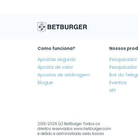
Como funciona?
Nossos pro
Apostas seguras
Pesquisador
Aposta de valor
Pesquisador
Apostas de arbitragem
Bot do Tele
Blogue
Eventos
API
2013-2026 (с) BetBurger Todos os
direitos reservados
www.betburger.com
é detido e administrado pela Aspira