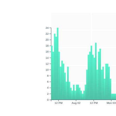
24
22
20
18
16
14
12
10
8
6
4
2
0
12 PM
Aug 02
12 PM
Mon 03