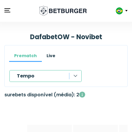
DafabetOW - Novibet
Prematch
Live
Tempo
Tempo
surebets disponível (média): 2
Desporto