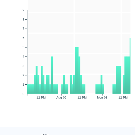
9
8
7
6
5
4
3
2
1
0
12 PM
Aug 02
12 PM
Mon 03
12 PM