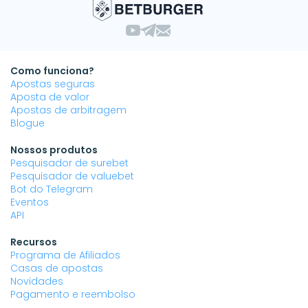
Como funciona?
Apostas seguras
Aposta de valor
Apostas de arbitragem
Blogue
Nossos produtos
Pesquisador de surebet
Pesquisador de valuebet
Bot do Telegram
Eventos
API
Recursos
Programa de Afiliados
Casas de apostas
Novidades
Pagamento e reembolso