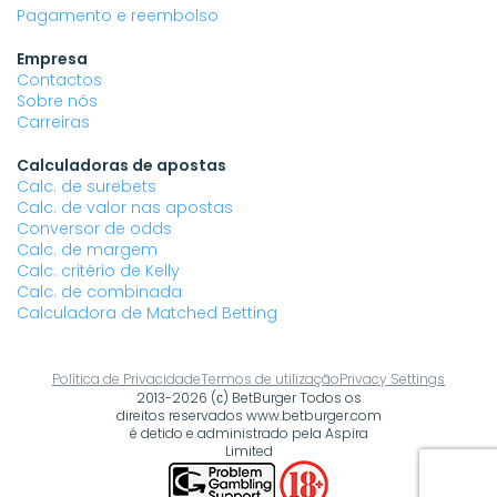
Pagamento e reembolso
Empresa
Contactos
Sobre nós
Carreiras
Calculadoras de apostas
Calc. de surebets
Calc. de valor nas apostas
Conversor de odds
Calc. de margem
Calc. critério de Kelly
Calc. de combinada
Calculadora de Matched Betting
Política de Privacidade
Termos de utilização
Privacy Settings
2013-2026 (с) BetBurger Todos os
direitos reservados
www.betburger.com
é detido e administrado pela Aspira
Limited