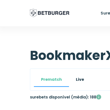
Sur
Bookmaker
Prematch
Live
surebets disponível (média): 188