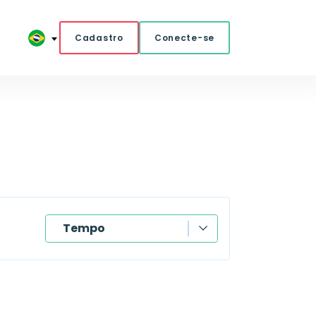
Cadastro
Conecte-se
Tempo
Casas de apostas
Tempo