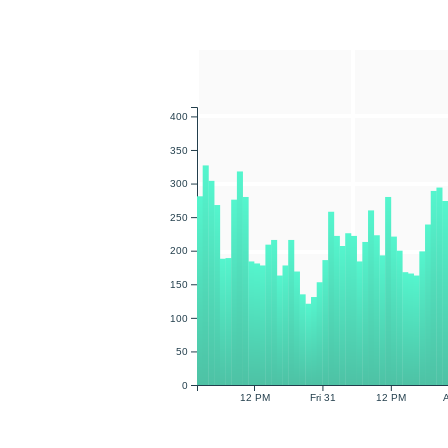
400
350
300
250
200
150
100
50
0
12 PM
Fri 31
12 PM