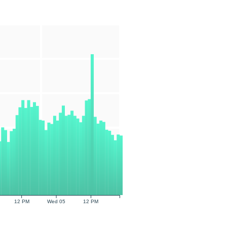
Desporto
12 PM
Wed 05
12 PM