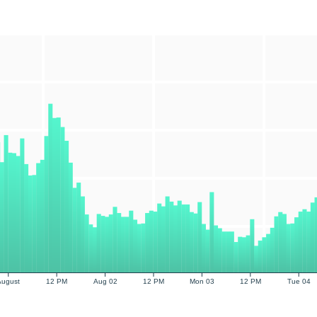
August
12 PM
Aug 02
12 PM
Mon 03
12 PM
Tue 04