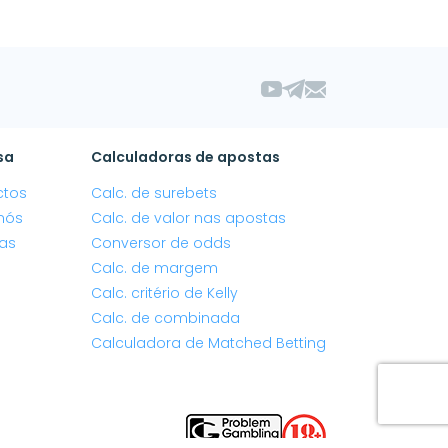
sa
Calculadoras de apostas
ctos
Calc. de surebets
nós
Calc. de valor nas apostas
ras
Conversor de odds
Calc. de margem
Calc. critério de Kelly
Calc. de combinada
Calculadora de Matched Betting
gs