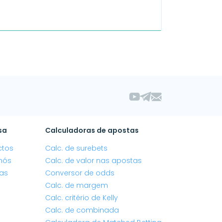
Desporto
sa
Calculadoras de apostas
ctos
Calc. de surebets
nós
Calc. de valor nas apostas
ras
Conversor de odds
Calc. de margem
Calc. critério de Kelly
Calc. de combinada