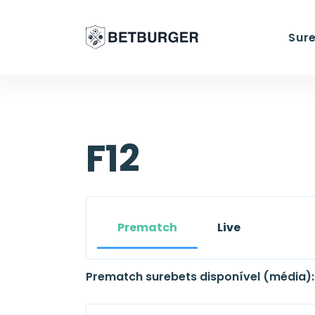
Sur
F12
Prematch
Live
Prematch surebets disponível (média):