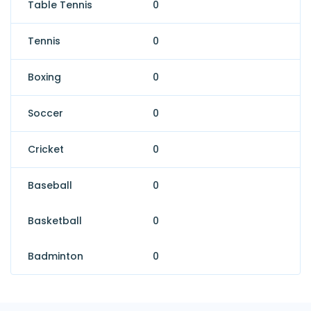
Table Tennis
0
Tennis
0
Boxing
0
Soccer
0
Cricket
0
Baseball
0
Basketball
0
Badminton
0